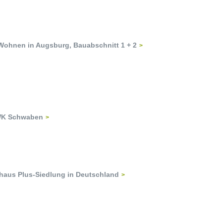
 Wohnen in Augsburg, Bauabschnitt 1 + 2
HWK Schwaben
haus Plus-Siedlung in Deutschland