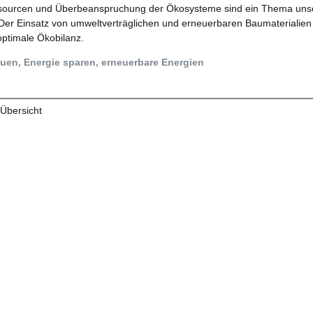
ourcen und Überbeanspruchung der Ökosysteme sind ein Thema uns
Der Einsatz von umweltverträglichen und erneuerbaren Baumaterialien
 optimale Ökobilanz.
en, Energie sparen, erneuerbare Energien
 Übersicht