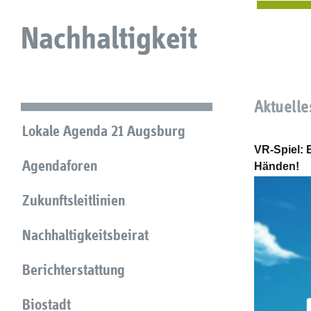
Nachhaltigkeit
Aktuelle
Lokale Agenda 21 Augsburg
VR-Spiel: 
Agendaforen
Händen!
Zukunftsleitlinien
Nachhaltigkeitsbeirat
Berichterstattung
Biostadt