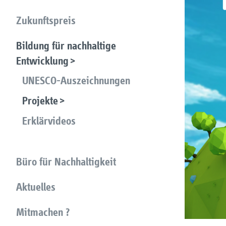
Zukunftspreis
Bildung für nachhaltige
Entwicklung
UNESCO-Auszeichnungen
Projekte
Erklärvideos
Büro für Nachhaltigkeit
Aktuelles
Mitmachen ?