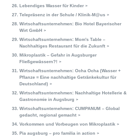
Lebendiges Wasser für Kinder
Telepräsenz in der Schule / Klinik-M@us
Wirtschaftsunternehmen: Bio Hotel Bayerischer
Wirt GmbH
Wirtschaftsunternehmen: Mom's Table –
Nachhaltiges Restaurant für die Zukunft
Mikroplastik – Gefahr in Augsburger
Fließgewässern?!
Wirtschaftsunternehmen: Ocha Ocha (Wasser +
Pflanze = Eine nachhaltige Getränkekultur für
Deutschland)
Wirtschaftsunternehmen: Nachhaltige Hotellerie &
Gastronomie in Augsburg
Wirtschaftsunternehmen: CUMPANUM – Global
gedacht, regional gemacht
Vorkommen und Vorbeugen von Mikroplastik
Pia augsburg – pro familia in action