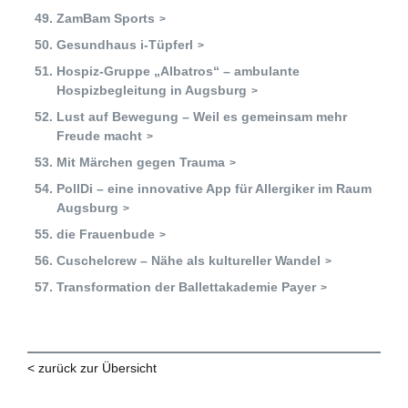
ZamBam Sports
Gesundhaus i-Tüpferl
Hospiz-Gruppe „Albatros“ – ambulante
Hospizbegleitung in Augsburg
Lust auf Bewegung – Weil es gemeinsam mehr
Freude macht
Mit Märchen gegen Trauma
PollDi – eine innovative App für Allergiker im Raum
Augsburg
die Frauenbude
Cuschelcrew – Nähe als kultureller Wandel
Transformation der Ballettakademie Payer
< zurück zur Übersicht