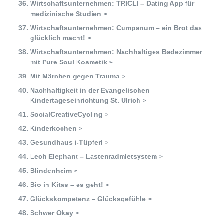
Wirtschaftsunternehmen: TRICLI – Dating App für
medizinische Studien
Wirtschaftsunternehmen: Cumpanum – ein Brot das
glücklich macht!
Wirtschaftsunternehmen: Nachhaltiges Badezimmer
mit Pure Soul Kosmetik
Mit Märchen gegen Trauma
Nachhaltigkeit in der Evangelischen
Kindertageseinrichtung St. Ulrich
SocialCreativeCycling
Kinderkochen
Gesundhaus i-Tüpferl
Lech Elephant – Lastenradmietsystem
Blindenheim
Bio in Kitas – es geht!
Glückskompetenz – Glücksgefühle
Schwer Okay