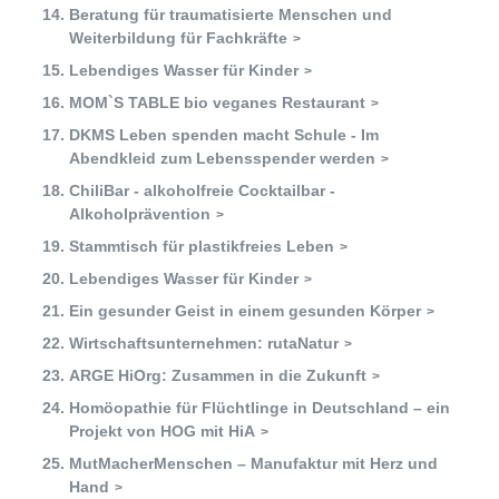
Beratung für traumatisierte Menschen und
Weiterbildung für Fachkräfte
Lebendiges Wasser für Kinder
MOM`S TABLE bio veganes Restaurant
DKMS Leben spenden macht Schule - Im
Abendkleid zum Lebensspender werden
ChiliBar - alkoholfreie Cocktailbar -
Alkoholprävention
Stammtisch für plastikfreies Leben
Lebendiges Wasser für Kinder
Ein gesunder Geist in einem gesunden Körper
Wirtschaftsunternehmen: rutaNatur
ARGE HiOrg: Zusammen in die Zukunft
Homöopathie für Flüchtlinge in Deutschland – ein
Projekt von HOG mit HiA
MutMacherMenschen – Manufaktur mit Herz und
Hand