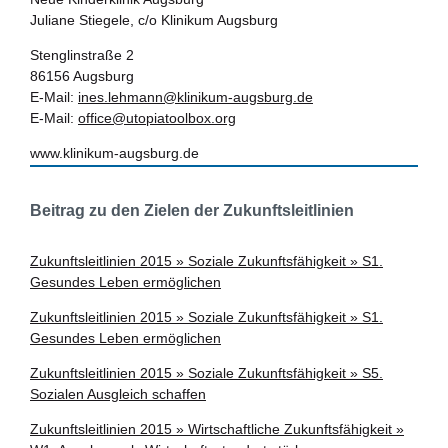
Juliane Stiegele, c/o Klinikum Augsburg
Stenglinstraße 2
86156 Augsburg
E-Mail:
ines.lehmann@klinikum-augsburg.de
E-Mail:
office@utopiatoolbox.org
www.klinikum-augsburg.de
Beitrag zu den Zielen der Zukunftsleitlinien
Zukunftsleitlinien 2015 » Soziale Zukunftsfähigkeit » S1.
Gesundes Leben ermöglichen
Zukunftsleitlinien 2015 » Soziale Zukunftsfähigkeit » S1.
Gesundes Leben ermöglichen
Zukunftsleitlinien 2015 » Soziale Zukunftsfähigkeit » S5.
Sozialen Ausgleich schaffen
Zukunftsleitlinien 2015 » Wirtschaftliche Zukunftsfähigkeit »