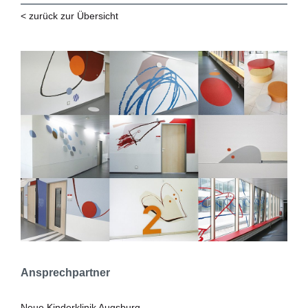
< zurück zur Übersicht
Ansprechpartner
Neue Kinderklinik Augsburg