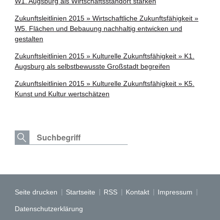
W1. Augsburg als Wirtschaftsstandort stärken
Zukunftsleitlinien 2015 » Wirtschaftliche Zukunftsfähigkeit »
W5. Flächen und Bebauung nachhaltig entwicken und
gestalten
Zukunftsleitlinien 2015 » Kulturelle Zukunftsfähigkeit » K1.
Augsburg als selbstbewusste Großstadt begreifen
Zukunftsleitlinien 2015 » Kulturelle Zukunftsfähigkeit » K5.
Kunst und Kultur wertschätzen
Seite drucken
Startseite
RSS
Kontakt
Impressum
Datenschutzerklärung