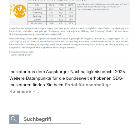
Indikator aus dem Augsburger Nachhaltigkeitsbericht 2025.
Weitere Datenpunkte für die bundesweit erhobenen SDG-
Indikatoren finden Sie beim
Portal für nachhaltige
Kommune
.