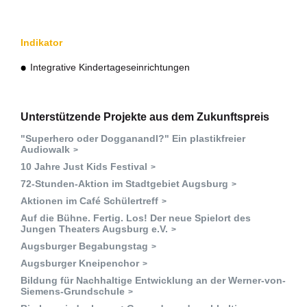
Indikator
Integrative Kindertageseinrichtungen
Unterstützende Projekte aus dem Zukunftspreis
"Superhero oder Dogganandl?" Ein plastikfreier
Audiowalk
10 Jahre Just Kids Festival
72-Stunden-Aktion im Stadtgebiet Augsburg
Aktionen im Café Schülertreff
Auf die Bühne. Fertig. Los! Der neue Spielort des
Jungen Theaters Augsburg e.V.
Augsburger Begabungstag
Augsburger Kneipenchor
Bildung für Nachhaltige Entwicklung an der Werner-von-
Siemens-Grundschule