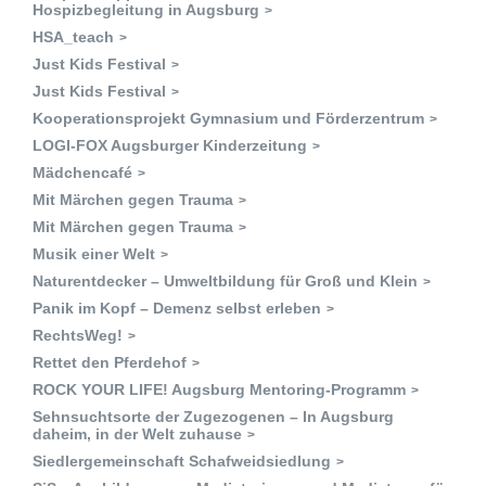
Hospizbegleitung in Augsburg
HSA_teach
Just Kids Festival
Just Kids Festival
Kooperationsprojekt Gymnasium und Förderzentrum
LOGI-FOX Augsburger Kinderzeitung
Mädchencafé
Mit Märchen gegen Trauma
Mit Märchen gegen Trauma
Musik einer Welt
Naturentdecker – Umweltbildung für Groß und Klein
Panik im Kopf – Demenz selbst erleben
RechtsWeg!
Rettet den Pferdehof
ROCK YOUR LIFE! Augsburg Mentoring-Programm
Sehnsuchtsorte der Zugezogenen – In Augsburg
daheim, in der Welt zuhause
Siedlergemeinschaft Schafweidsiedlung