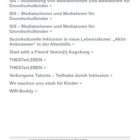
SiS – Ausbildung von Mediatorinnen und Mediatoren für
Grundschulkinder
SiS – Mediatorinnen und Mediatoren für
Grundschulkinder
SiS – Mediatorinnen und Mediatoren für
Grundschulkinder
Soziokulturelle Inklusion in neue Lebensräume: „Aktiv
Ankommen“ in der Altenhilfe
Start with a Friend Verein(t) Augsburg
THEATerLEBEN
THEATerLEBEN
Verborgene Talente – Teilhabe durch Inklusion
Wir machen uns stark für Kinder
WIR-Buddy