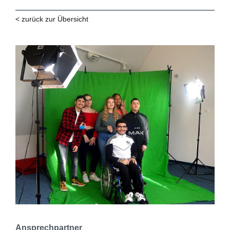
< zurück zur Übersicht
Ansprechpartner