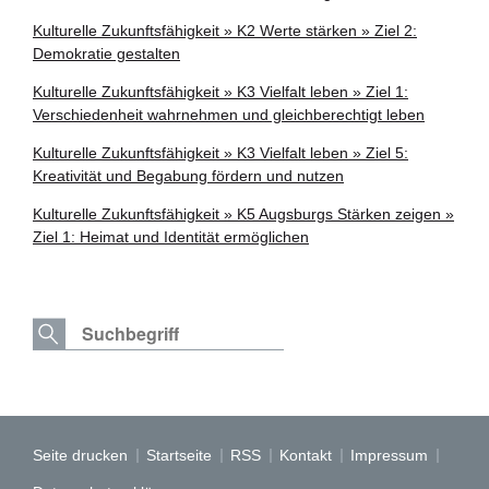
Kulturelle Zukunftsfähigkeit » K2 Werte stärken » Ziel 2:
Demokratie gestalten
Kulturelle Zukunftsfähigkeit » K3 Vielfalt leben » Ziel 1:
Verschiedenheit wahrnehmen und gleichberechtigt leben
Kulturelle Zukunftsfähigkeit » K3 Vielfalt leben » Ziel 5:
Kreativität und Begabung fördern und nutzen
Kulturelle Zukunftsfähigkeit » K5 Augsburgs Stärken zeigen »
Ziel 1: Heimat und Identität ermöglichen
Seite drucken
Startseite
RSS
Kontakt
Impressum