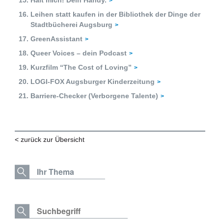
Halt mich! Dein Handy.
Leihen statt kaufen in der Bibliothek der Dinge der
Stadtbücherei Augsburg
GreenAssistant
Queer Voices – dein Podcast
Kurzfilm “The Cost of Loving”
LOGI-FOX Augsburger Kinderzeitung
Barriere-Checker (Verborgene Talente)
< zurück zur Übersicht