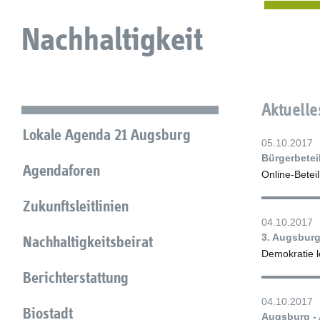
Nachhaltigkeit
Aktuelle
Lokale Agenda 21 Augsburg
05.10.2017
Bürgerbetei
Agendaforen
Online-Betei
Zukunftsleitlinien
04.10.2017
3. Augsbur
Nachhaltigkeitsbeirat
Demokratie 
Berichterstattung
04.10.2017
Biostadt
Augsburg - 