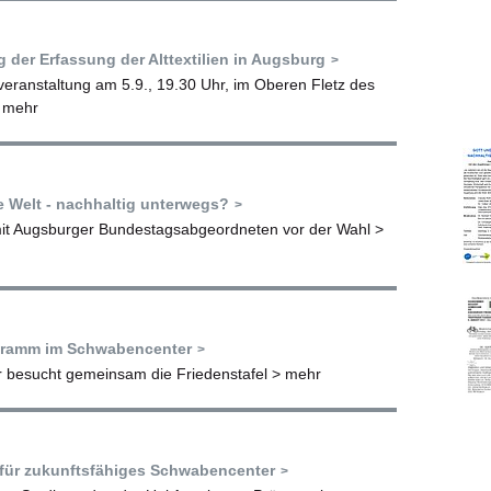
 der Erfassung der Alttextilien in Augsburg
veranstaltung am 5.9., 19.30 Uhr, im Oberen Fletz des
 mehr
e Welt - nachhaltig unterwegs?
mit Augsburger Bundestagsabgeordneten vor der Wahl
>
ramm im Schwabencenter
besucht gemeinsam die Friedenstafel
> mehr
für zukunftsfähiges Schwabencenter