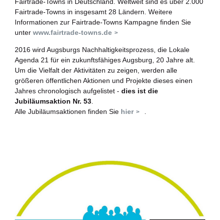
Fairtrade-Towns in Deutschland. Weltweit sind es über 2.000
Fairtrade-Towns in insgesamt 28 Ländern. Weitere
Informationen zur Fairtrade-Towns Kampagne finden Sie
unter
www.fairtrade-towns.de
2016 wird Augsburgs Nachhaltigkeitsprozess, die Lokale
Agenda 21 für ein zukunftsfähiges Augsburg, 20 Jahre alt.
Um die Vielfalt der Aktivitäten zu zeigen, werden alle
größeren öffentlichen Aktionen und Projekte dieses einen
Jahres chronologisch aufgelistet -
dies ist die
Jubiläumsaktion Nr. 53
.
Alle Jubiläumsaktionen finden Sie
hier
.