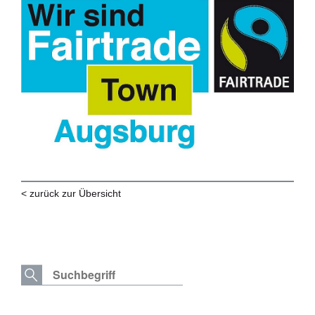
< zurück zur Übersicht