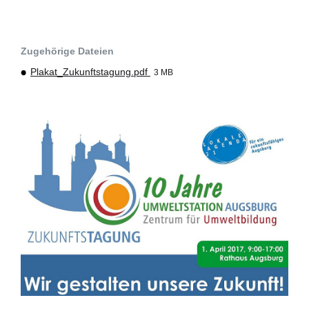
Zugehörige Dateien
Plakat_Zukunftstagung.pdf
3 MB