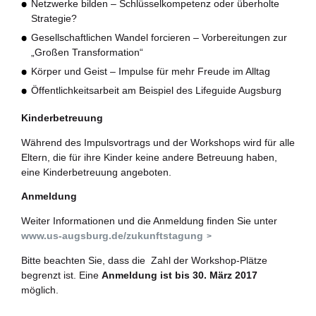
Netzwerke bilden – Schlüsselkompetenz oder überholte
Strategie?
Gesellschaftlichen Wandel forcieren – Vorbereitungen zur
„Großen Transformation“
Körper und Geist – Impulse für mehr Freude im Alltag
Öffentlichkeitsarbeit am Beispiel des Lifeguide Augsburg
Kinderbetreuung
Während des Impulsvortrags und der Workshops wird für alle
Eltern, die für ihre Kinder keine andere Betreuung haben,
eine Kinderbetreuung angeboten.
Anmeldung
Weiter Informationen und die Anmeldung finden Sie unter
www.us-augsburg.de/zukunftstagung
Bitte beachten Sie, dass die Zahl der Workshop-Plätze
begrenzt ist. Eine
Anmeldung ist bis 30. März 2017
möglich.