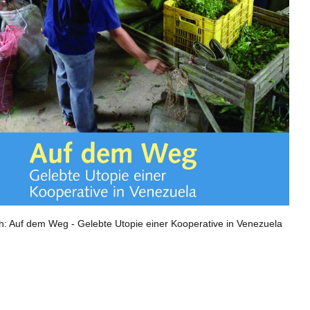
h: Auf dem Weg - Gelebte Utopie einer Kooperative in Venezuela