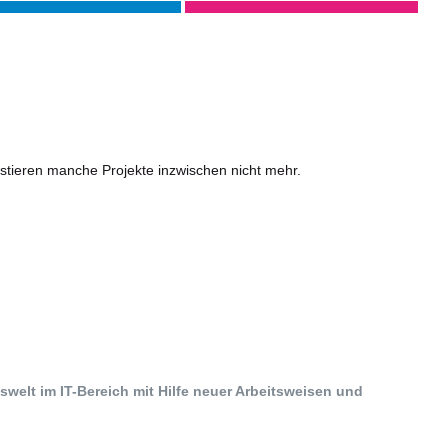
xistieren manche Projekte inzwischen nicht mehr.
welt im IT-Bereich mit Hilfe neuer Arbeitsweisen und