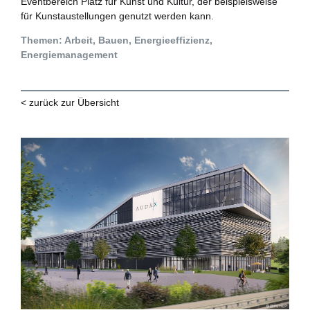
Eventbereich Platz für Kunst und Kultur, der beispielsweise
für Kunstaustellungen genutzt werden kann.
Themen: Arbeit, Bauen, Energieeffizienz,
Energiemanagement
< zurück zur Übersicht