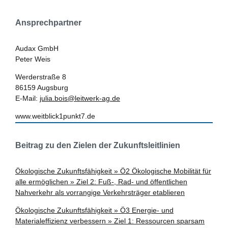
Ansprechpartner
Audax GmbH
Peter Weis
Werderstraße 8
86159 Augsburg
E-Mail:
julia.bois@leitwerk-ag.de
www.weitblick1punkt7.de
Beitrag zu den Zielen der Zukunftsleitlinien
Ökologische Zukunftsfähigkeit » Ö2 Ökologische Mobilität für
alle ermöglichen » Ziel 2: Fuß-, Rad- und öffentlichen
Nahverkehr als vorrangige Verkehrsträger etablieren
Ökologische Zukunftsfähigkeit » Ö3 Energie- und
Materialeffizienz verbessern » Ziel 1: Ressourcen sparsam