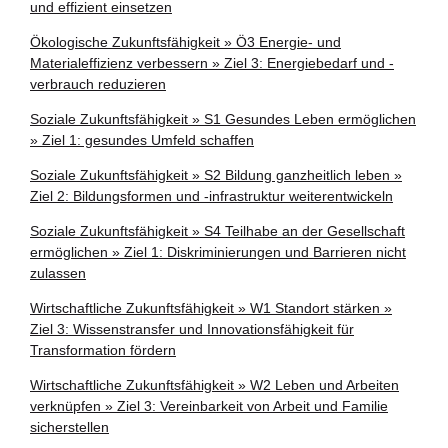
und effizient einsetzen
Ökologische Zukunftsfähigkeit » Ö3 Energie- und
Materialeffizienz verbessern » Ziel 3: Energiebedarf und -
verbrauch reduzieren
Soziale Zukunftsfähigkeit » S1 Gesundes Leben ermöglichen
» Ziel 1: gesundes Umfeld schaffen
Soziale Zukunftsfähigkeit » S2 Bildung ganzheitlich leben »
Ziel 2: Bildungsformen und -infrastruktur weiterentwickeln
Soziale Zukunftsfähigkeit » S4 Teilhabe an der Gesellschaft
ermöglichen » Ziel 1: Diskriminierungen und Barrieren nicht
zulassen
Wirtschaftliche Zukunftsfähigkeit » W1 Standort stärken »
Ziel 3: Wissenstransfer und Innovationsfähigkeit für
Transformation fördern
Wirtschaftliche Zukunftsfähigkeit » W2 Leben und Arbeiten
verknüpfen » Ziel 3: Vereinbarkeit von Arbeit und Familie
sicherstellen