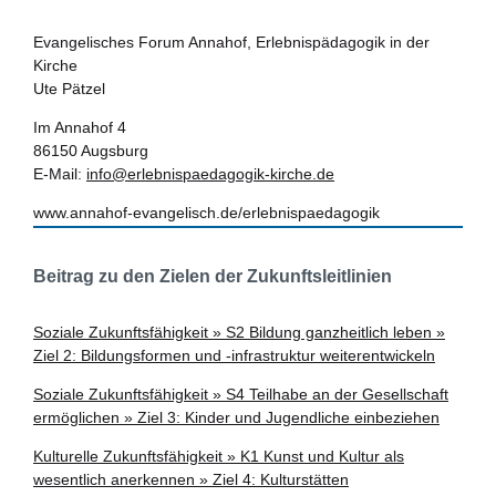
Evangelisches Forum Annahof, Erlebnispädagogik in der
Kirche
Ute Pätzel
Im Annahof 4
86150 Augsburg
E-Mail:
info@erlebnispaedagogik-kirche.de
www.annahof-evangelisch.de/erlebnispaedagogik
Beitrag zu den Zielen der Zukunftsleitlinien
Soziale Zukunftsfähigkeit » S2 Bildung ganzheitlich leben »
Ziel 2: Bildungsformen und -infrastruktur weiterentwickeln
Soziale Zukunftsfähigkeit » S4 Teilhabe an der Gesellschaft
ermöglichen » Ziel 3: Kinder und Jugendliche einbeziehen
Kulturelle Zukunftsfähigkeit » K1 Kunst und Kultur als
wesentlich anerkennen » Ziel 4: Kulturstätten