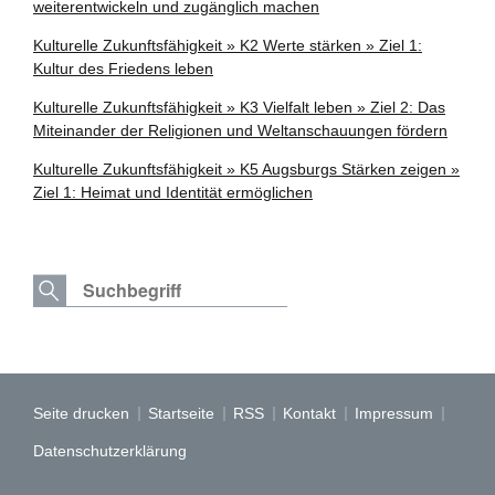
weiterentwickeln und zugänglich machen
Kulturelle Zukunftsfähigkeit » K2 Werte stärken » Ziel 1:
Kultur des Friedens leben
Kulturelle Zukunftsfähigkeit » K3 Vielfalt leben » Ziel 2: Das
Miteinander der Religionen und Weltanschauungen fördern
Kulturelle Zukunftsfähigkeit » K5 Augsburgs Stärken zeigen »
Ziel 1: Heimat und Identität ermöglichen
Seite drucken
Startseite
RSS
Kontakt
Impressum
Datenschutzerklärung