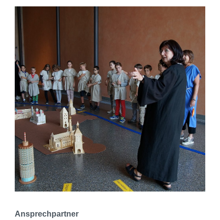
Ansprechpartner