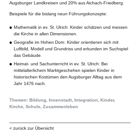
Augsburger Landkreisen und 20% aus Aichach-Friedberg.
Beispiele für die bislang neun Führungskonzepte:
Mathematik in ev. St. Ulrich: Kinder schätzen und messen
die Kirche in allen Dimensionen.
Geografie im Hohen Dom: Kinder orientieren sich mit
Luftbild, Modell und Grundriss und erkunden im Suchspiel
das Gebäude.
Heimat- und Sachunterricht in ev. St. Ulrich: Bei
mittelalterlichem Marktgeschehen spielen Kinder in
historischen Kostümen den Augsburger Alltag aus dem
Jahr 1476 nach.
Themen: Bildung, Innenstadt, Integration, Kinder,
Kirche, Schule, Zusammenleben
< zurück zur Übersicht