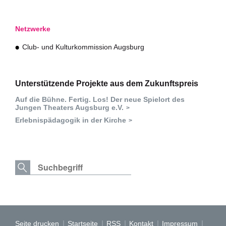
Netzwerke
Club- und Kulturkommission Augsburg
Unterstützende Projekte aus dem Zukunftspreis
Auf die Bühne. Fertig. Los! Der neue Spielort des
Jungen Theaters Augsburg e.V.
Erlebnispädagogik in der Kirche
Seite drucken
Startseite
RSS
Kontakt
Impressum