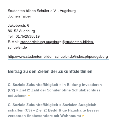
Studenten bilden Schüler e.V. - Augsburg
Jochen Taiber
Jakoberstr. 6
86152 Augsburg
Tel.: 0175/2535819
E-Mail:
standortleitung.augsburg@studenten-bilden-
schueler.de
http://www.studenten-bilden-schueler.de/index.php/augsburg
Beitrag zu den Zielen der Zukunftsleitlinien
C. Soziale Zukunftsfähigkeit » In Bildung investieren
(C2) » Ziel 2: Zahl der Schüler ohne Schulabschluss
reduzieren
C. Soziale Zukunftsfähigkeit » Sozialen Ausgleich
schaffen (C3) » Ziel 2: Bedürftige Haushalte besser
versorgen (insbesondere mit Wohnraum)