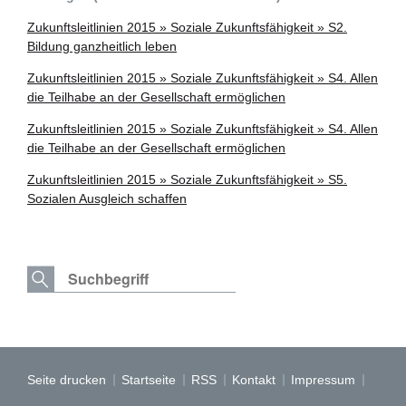
Zukunftsleitlinien 2015 » Soziale Zukunftsfähigkeit » S2.
Bildung ganzheitlich leben
Zukunftsleitlinien 2015 » Soziale Zukunftsfähigkeit » S4. Allen
die Teilhabe an der Gesellschaft ermöglichen
Zukunftsleitlinien 2015 » Soziale Zukunftsfähigkeit » S4. Allen
die Teilhabe an der Gesellschaft ermöglichen
Zukunftsleitlinien 2015 » Soziale Zukunftsfähigkeit » S5.
Sozialen Ausgleich schaffen
Seite drucken
Startseite
RSS
Kontakt
Impressum