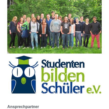
Ansprechpartner