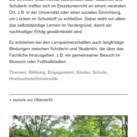
SchülerIn treffen sich im Einzelunterricht an einem neutralen
Ort, z.B. in der Universität oder einer sozialen Einrichtung,
um Lücken im Schulstoff zu schließen. Dabei steht vor allem
das selbstständige Lernen im Vordergrund, damit ein
nachhaltiger Erfolg gewährleistet wird.
Es entstehen bei den Lernpartnerschaften auch langfristige
Bindungen zwischen SchülerIn und StudentIn, die über das
Fachliche hinausgehen, z.B. ein gemeinsamer Besuch im
Museum oder Fußballstadion.
Themen: Bildung, Engagement, Kinder, Schule,
Hochschule/Universität
< zurück zur Übersicht