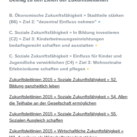
B. Ökonomische Zukunftsfähigkeit » Stadtteile stärken
(B6) » Ziel 2: "dezentral Einfluss nehmen"
C. Soziale Zukunftsfähigkeit » In Bildung investieren
(C2) » Ziel 3: Kinderbetreuungseinrichtungen
bedarfsgerecht schaffen und ausstatten
C. Soziale Zukunftsfähigkeit » Einfluss für Kinder und
Jugendliche verwirklichen (C4) » Ziel 3: Wohnortnahe
Erlebnisräume schaffen und pflegen
Zukunftsleitlinien 2015 » Soziale Zukunftsfähigkeit » S2.
Bildung ganzheitlich leben
Zukunftsleitlinien 2015 » Soziale Zukunftsfähigkeit » S4. Allen
die Teilhabe an der Gesellschaft ermöglichen
Zukunftsleitlinien 2015 » Soziale Zukunftsfähigkeit » S5.
Sozialen Ausgleich schaffen
Zukunftsleitlinien 2015 » Wirtschaftliche Zukunftsfähigkeit »