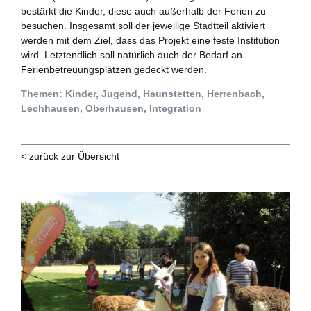
bestärkt die Kinder, diese auch außerhalb der Ferien zu
besuchen. Insgesamt soll der jeweilige Stadtteil aktiviert
werden mit dem Ziel, dass das Projekt eine feste Institution
wird. Letztendlich soll natürlich auch der Bedarf an
Ferienbetreuungsplätzen gedeckt werden.
Themen: Kinder, Jugend, Haunstetten, Herrenbach,
Lechhausen, Oberhausen, Integration
< zurück zur Übersicht