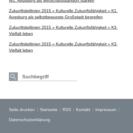
W1. Augsburg als Wirtschaftsstandort stärken
Zukunftsleitlinien 2015 » Kulturelle Zukunftsfähigkeit » K1.
Augsburg als selbstbewusste Großstadt begreifen
Zukunftsleitlinien 2015 » Kulturelle Zukunftsfähigkeit » K3.
Vielfalt leben
Zukunftsleitlinien 2015 » Kulturelle Zukunftsfähigkeit » K3.
Vielfalt leben
Seite drucken
Startseite
RSS
Kontakt
Impressum
Datenschutzerklärung