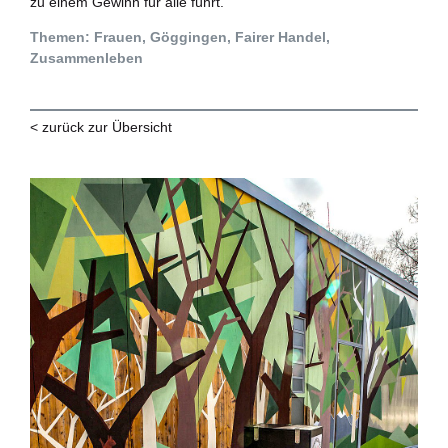
zu einem Gewinn für alle führt.
Themen: Frauen, Göggingen, Fairer Handel,
Zusammenleben
< zurück zur Übersicht