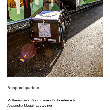
Ansprechpartner
Mulheres pela Paz - Frauen für Frieden e.V.
Alexandra Magalhaes Zeiner