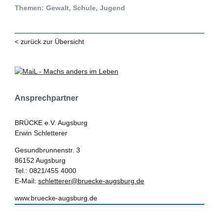
Themen: Gewalt, Schule, Jugend
< zurück zur Übersicht
Ansprechpartner
BRÜCKE e.V. Augsburg
Erwin Schletterer
Gesundbrunnenstr. 3
86152 Augsburg
Tel.: 0821/455 4000
E-Mail:
schletterer@bruecke-augsburg.de
www.bruecke-augsburg.de