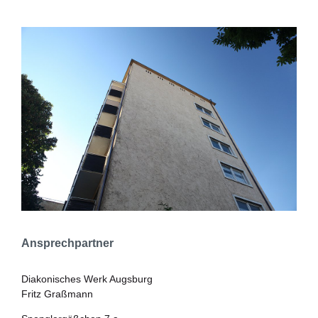
Ansprechpartner
Diakonisches Werk Augsburg
Fritz Graßmann