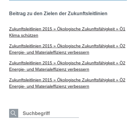
Beitrag zu den Zielen der Zukunftsleitlinien
Zukunftsleitlinien 2015 » Ökologische Zukunftsfähigkeit » Ö1
Klima schützen
Zukunftsleitlinien 2015 » Ökologische Zukunftsfähigkeit » Ö2
Energie- und Materialeffizienz verbessern
Zukunftsleitlinien 2015 » Ökologische Zukunftsfähigkeit » Ö2
Energie- und Materialeffizienz verbessern
Zukunftsleitlinien 2015 » Ökologische Zukunftsfähigkeit » Ö2
Energie- und Materialeffizienz verbessern