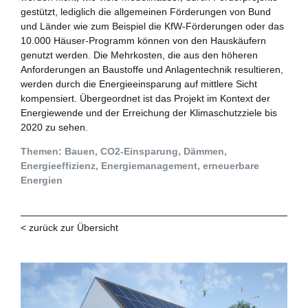
gestützt, lediglich die allgemeinen Förderungen von Bund
und Länder wie zum Beispiel die KfW-Förderungen oder das
10.000 Häuser-Programm können von den Hauskäufern
genutzt werden. Die Mehrkosten, die aus den höheren
Anforderungen an Baustoffe und Anlagentechnik resultieren,
werden durch die Energieeinsparung auf mittlere Sicht
kompensiert. Übergeordnet ist das Projekt im Kontext der
Energiewende und der Erreichung der Klimaschutzziele bis
2020 zu sehen.
Themen: Bauen, CO2-Einsparung, Dämmen,
Energieeffizienz, Energiemanagement, erneuerbare
Energien
< zurück zur Übersicht