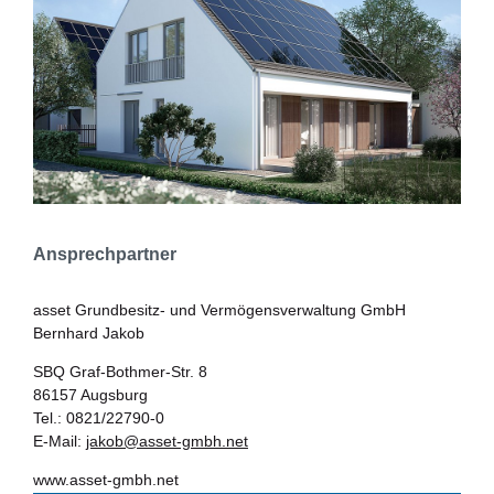
Ansprechpartner
asset Grundbesitz- und Vermögensverwaltung GmbH
Bernhard Jakob
SBQ Graf-Bothmer-Str. 8
86157 Augsburg
Tel.: 0821/22790-0
E-Mail:
jakob@asset-gmbh.net
www.asset-gmbh.net