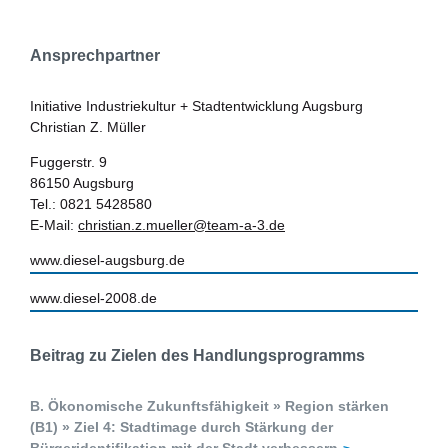
Ansprechpartner
Initiative Industriekultur + Stadtentwicklung Augsburg
Christian Z. Müller
Fuggerstr. 9
86150 Augsburg
Tel.: 0821 5428580
E-Mail:
christian.z.mueller@team-a-3.de
www.diesel-augsburg.de
www.diesel-2008.de
Beitrag zu Zielen des Handlungsprogramms
B. Ökonomische Zukunftsfähigkeit » Region stärken
(B1) » Ziel 4: Stadtimage durch Stärkung der