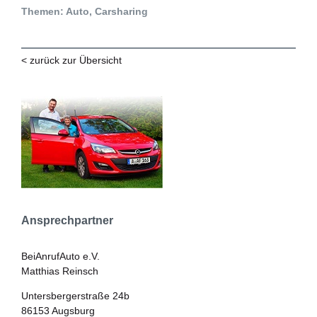
Themen: Auto, Carsharing
< zurück zur Übersicht
Ansprechpartner
BeiAnrufAuto e.V.
Matthias Reinsch
Untersbergerstraße 24b
86153 Augsburg