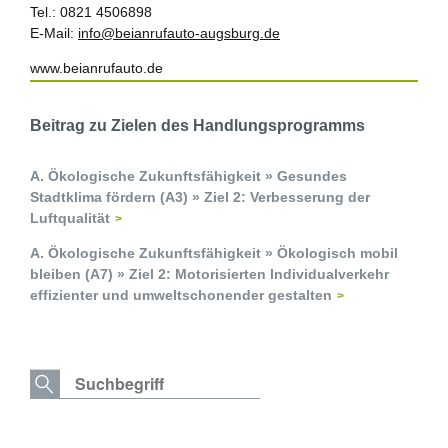
Tel.: 0821 4506898
E-Mail:
info@beianrufauto-augsburg.de
www.beianrufauto.de
Beitrag zu Zielen des Handlungsprogramms
A. Ökologische Zukunftsfähigkeit » Gesundes
Stadtklima fördern (A3) » Ziel 2: Verbesserung der
Luftqualität
A. Ökologische Zukunftsfähigkeit » Ökologisch mobil
bleiben (A7) » Ziel 2: Motorisierten Individualverkehr
effizienter und umweltschonender gestalten