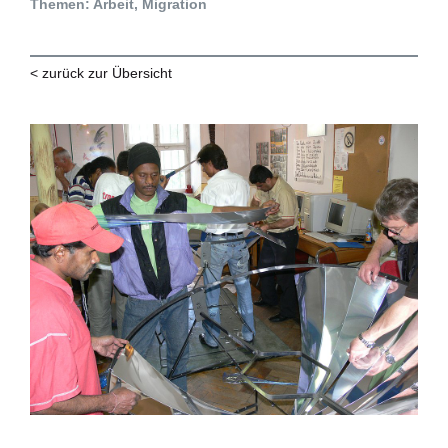
Themen: Arbeit, Migration
< zurück zur Übersicht