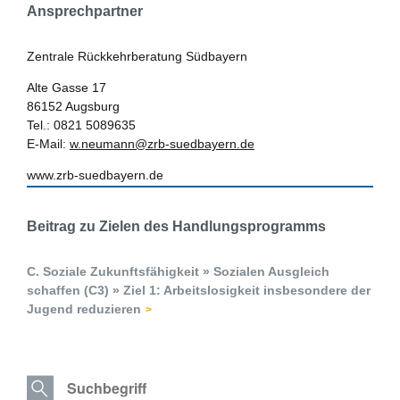
Ansprechpartner
Zentrale Rückkehrberatung Südbayern
Alte Gasse 17
86152 Augsburg
Tel.: 0821 5089635
E-Mail:
w.neumann@zrb-suedbayern.de
www.zrb-suedbayern.de
Beitrag zu Zielen des Handlungsprogramms
C. Soziale Zukunftsfähigkeit » Sozialen Ausgleich
schaffen (C3) » Ziel 1: Arbeitslosigkeit insbesondere der
Jugend reduzieren