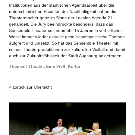
Institutionen aus der städtischen Agendaarbeit über die
unterschiedlichen Facetten der Nachhaltigkeit haben die
Theatermacher ganz im Sinne der Lokalen Agenda 21
gehandelt. Die Jury beeindruckte besonders, dass das
Sensemble Theater seit nunmehr 15 Jahren in vorbildlicher
Weise immer wieder aktuelle gesellschaftspolitische Themen
aufgreift und umsetzt. So hat das Sensemble Theater mit
seinen Theaterproduktionen zur kulturellen Vielfalt und damit
auch zur Zukunftsfähigkeit der Stadt Augsburg beigetragen.
Themen: Theater, Eine Welt, Kultur
< zurück zur Übersicht