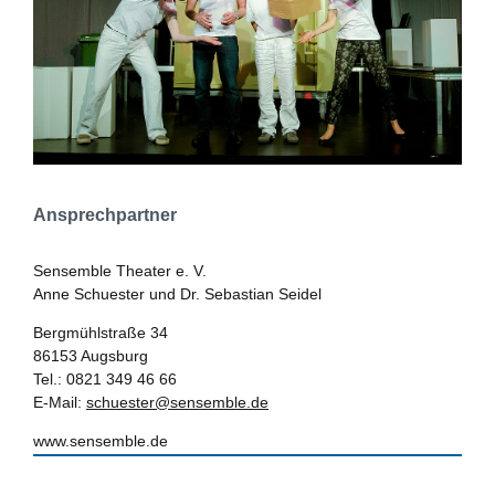
Ansprechpartner
Sensemble Theater e. V.
Anne Schuester und Dr. Sebastian Seidel
Bergmühlstraße 34
86153 Augsburg
Tel.: 0821 349 46 66
E-Mail:
schuester@sensemble.de
www.sensemble.de