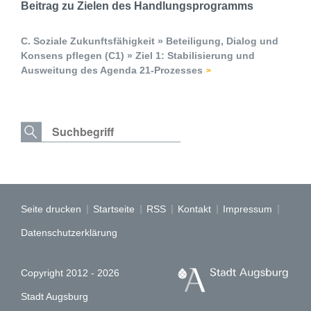
Beitrag zu Zielen des Handlungsprogramms
C. Soziale Zukunftsfähigkeit » Beteiligung, Dialog und
Konsens pflegen (C1) » Ziel 1: Stabilisierung und
Ausweitung des Agenda 21-Prozesses
Seite drucken
Startseite
RSS
Kontakt
Impressum
Datenschutzerklärung
Copyright 2012 - 2026
Stadt Augsburg