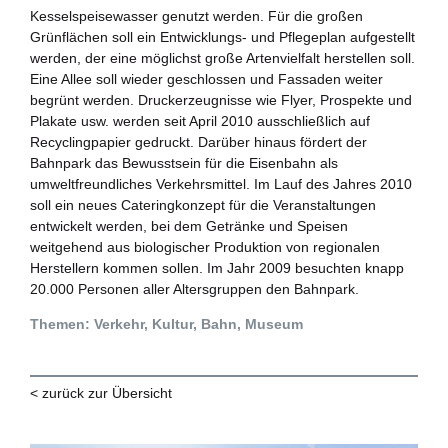
Kesselspeisewasser genutzt werden. Für die großen
Grünflächen soll ein Entwicklungs- und Pflegeplan aufgestellt
werden, der eine möglichst große Artenvielfalt herstellen soll.
Eine Allee soll wieder geschlossen und Fassaden weiter
begrünt werden. Druckerzeugnisse wie Flyer, Prospekte und
Plakate usw. werden seit April 2010 ausschließlich auf
Recyclingpapier gedruckt. Darüber hinaus fördert der
Bahnpark das Bewusstsein für die Eisenbahn als
umweltfreundliches Verkehrsmittel. Im Lauf des Jahres 2010
soll ein neues Cateringkonzept für die Veranstaltungen
entwickelt werden, bei dem Getränke und Speisen
weitgehend aus biologischer Produktion von regionalen
Herstellern kommen sollen. Im Jahr 2009 besuchten knapp
20.000 Personen aller Altersgruppen den Bahnpark.
Themen: Verkehr, Kultur, Bahn, Museum
< zurück zur Übersicht