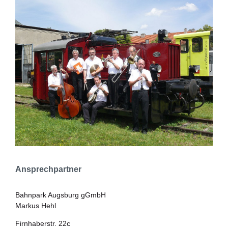
Ansprechpartner
Bahnpark Augsburg gGmbH
Markus Hehl
Firnhaberstr. 22c