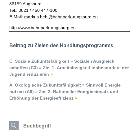
86159 Augsburg
Tel.: 0821 / 450 447-100
E-Mail:
markus.hehl@bahnpark-augsburg.eu
http://www.bahnpark-augsburg.eu
Beitrag zu Zielen des Handlungsprogramms
C. Soziale Zukunftsfähigkeit » Sozialen Ausgleich
schaffen (C3) » Ziel 1: Arbeitslosigkeit insbesondere der
Jugend reduzieren
A. Ökologische Zukunftsfähigkeit » Sinnvoll Energie
nutzen (A6) » Ziel 2: Rationeller Energieeinsatz und
Erhöhung der Energieeffizienz