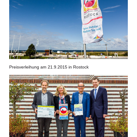
Preisverleihung am 21.9.2015 in Rostock