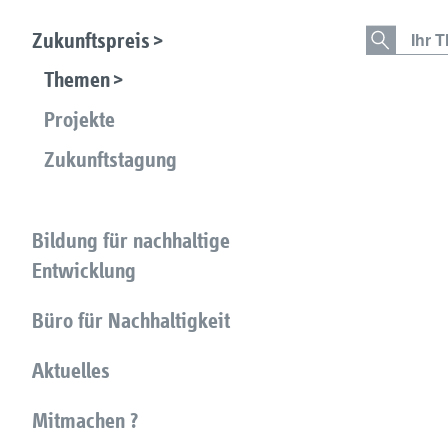
Zukunftspreis
Themen
Projekte
Zukunftstagung
Bildung für nachhaltige
Entwicklung
Büro für Nachhaltigkeit
Aktuelles
Mitmachen ?