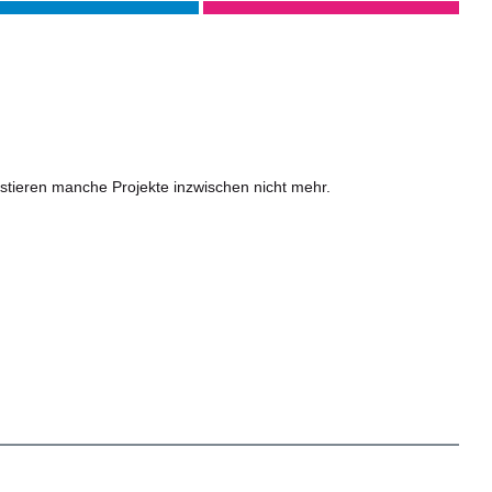
xistieren manche Projekte inzwischen nicht mehr.