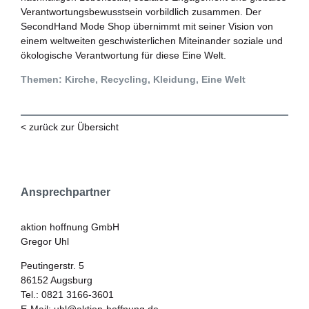
Verantwortungsbewusstsein vorbildlich zusammen. Der
SecondHand Mode Shop übernimmt mit seiner Vision von
einem weltweiten geschwisterlichen Miteinander soziale und
ökologische Verantwortung für diese Eine Welt.
Themen: Kirche, Recycling, Kleidung, Eine Welt
< zurück zur Übersicht
Ansprechpartner
aktion hoffnung GmbH
Gregor Uhl
Peutingerstr. 5
86152 Augsburg
Tel.: 0821 3166-3601